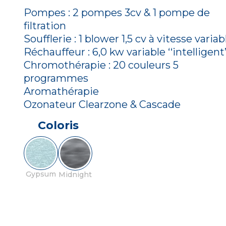
Pompes : 2 pompes 3cv & 1 pompe de
filtration
Soufflerie : 1 blower 1,5 cv à vitesse variab
Réchauffeur : 6,0 kw variable ‘‘intelligent’
Chromothérapie : 20 couleurs 5
programmes
Aromathérapie
Ozonateur Clearzone & Cascade
Coloris
Gypsum
Midnight