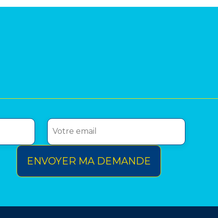
ENVOYER MA DEMANDE