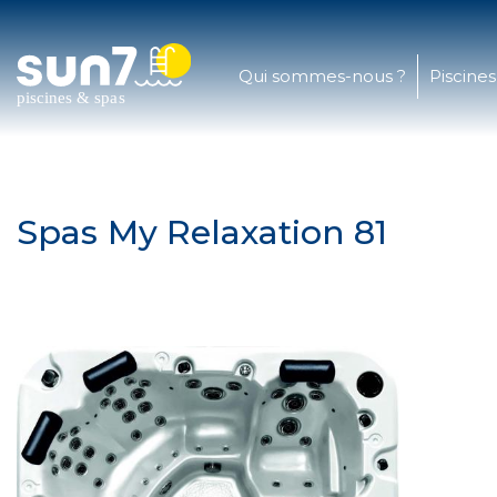
Qui sommes-nous ?
Piscines
Spas
My Relaxation 81