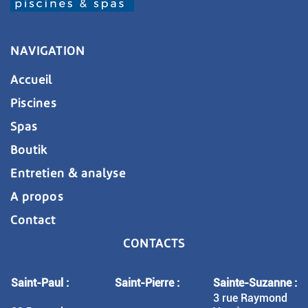
NAVIGATION
Accueil
Piscines
Spas
Boutik
Entretien & analyse
A propos
Contact
CONTACTS
Saint-Paul :
Saint-Pierre :
Sainte-Suzanne :
3 rue Raymond