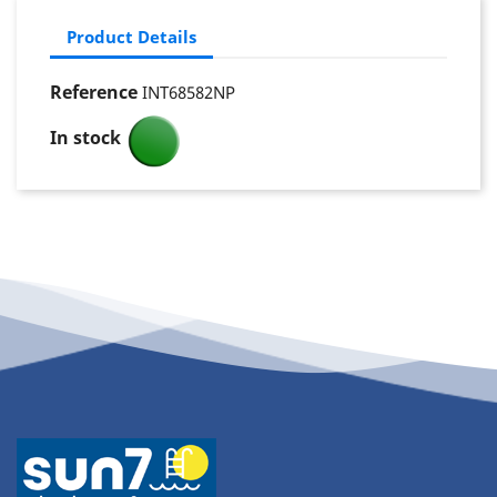
Product Details
Reference
INT68582NP
In stock