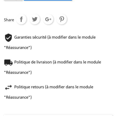
Share
Garanties sécurité (à modifier dans le module
"Réassurance")
Politique de livraison (à modifier dans le module
"Réassurance")
Politique retours (à modifier dans le module
"Réassurance")