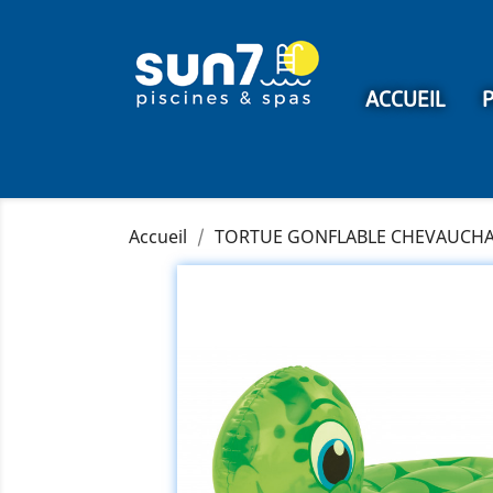
ACCUEIL
P
Accueil
TORTUE GONFLABLE CHEVAUCHA