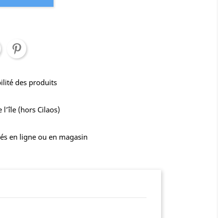
ilité des produits
l’île (hors Cilaos)
sés en ligne ou en magasin