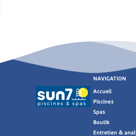
NAVIGATION
Accueil
Piscines
Spas
Boutik
Entretien & ana